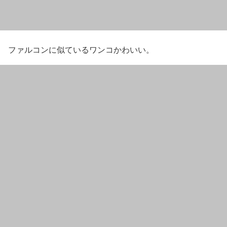
ファルコンに似ているワンコかわいい。