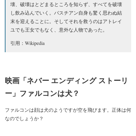
壊、破壊はとどまるところを知らず、すべてを破壊
し飲み込んでいく。バスチアン自身も驚く思わぬ結
末を迎えることに。そしてそれを救うのはアトレイ
ユでも王女でもなく、意外な人物であった。
引用：Wikipedia
映画「ネバー エンディング ストーリ
ー」ファルコンは犬？
ファルコンは顔は犬のようですが空を飛びます。正体は何
なのでしょうか？