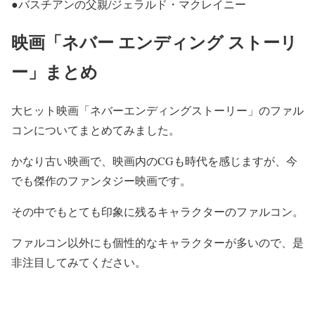
●バスチアンの父親/ジェラルド・マクレイニー
映画「ネバー エンディング ストーリ
ー」まとめ
大ヒット映画「ネバーエンディングストーリー」のファル
コンについてまとめてみました。
かなり古い映画で、映画内のCGも時代を感じますが、今
でも傑作のファンタジー映画です。
その中でもとても印象に残るキャラクターのファルコン。
ファルコン以外にも個性的なキャラクターが多いので、是
非注目してみてください。