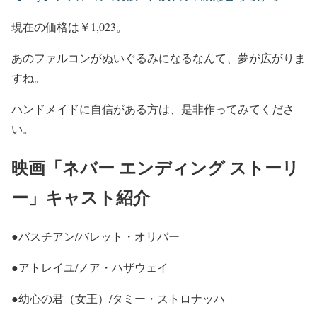
現在の価格は￥1,023。
あのファルコンがぬいぐるみになるなんて、夢が広がりま
すね。
ハンドメイドに自信がある方は、是非作ってみてくださ
い。
映画「ネバー エンディング ストーリ
ー」キャスト紹介
●バスチアン/バレット・オリバー
●アトレイユ/ノア・ハザウェイ
●幼心の君（女王）/タミー・ストロナッハ