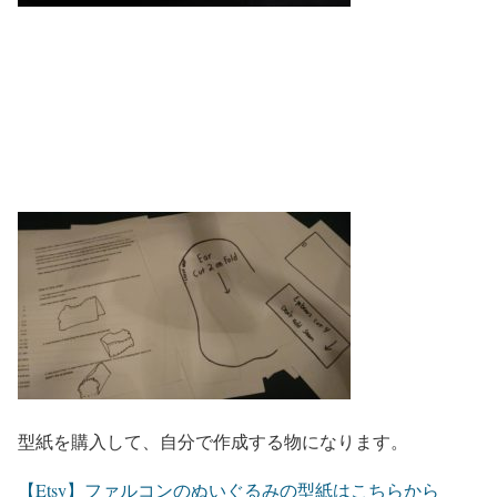
型紙を購入して、自分で作成する物になります。
【Etsy】ファルコンのぬいぐるみの型紙はこちらから