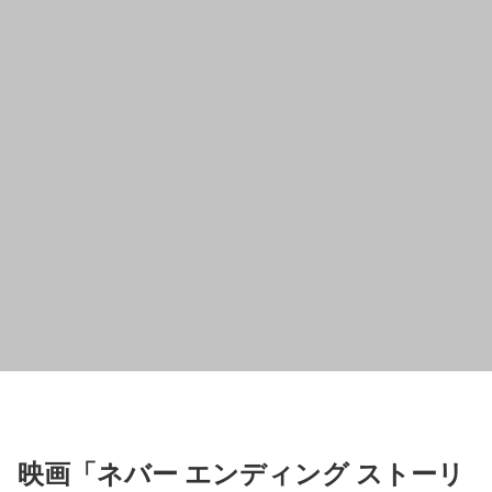
映画「ネバー エンディング ストーリ