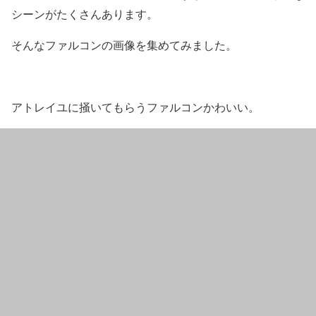
シーン
がたくさんあります。
そんなファルコンの画像を集めてみました。
アトレイユに掻いてもらうファルコンかわいい。