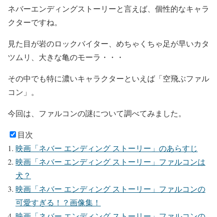
ネバーエンディングストーリーと言えば、個性的なキャラ
クターですね。
見た目が岩のロックバイター、めちゃくちゃ足が早いカタ
ツムリ、大きな亀のモーラ・・・
その中でも特に濃いキャラクターといえば
「空飛ぶファル
コン」
。
今回は、ファルコンの謎について調べてみました。
目次
映画「ネバー エンディング ストーリー」のあらすじ
映画「ネバー エンディング ストーリー」ファルコンは
犬？
映画「ネバー エンディング ストーリー」ファルコンの
可愛すぎる！？画像集！
映画「ネバー エンディング ストーリー」ファルコンの