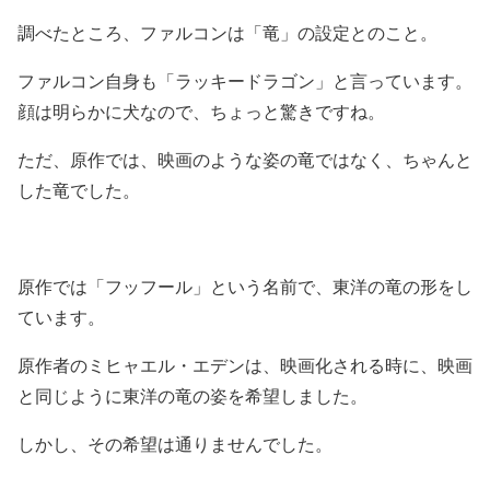
調べたところ、ファルコンは
「竜」
の設定とのこと。
ファルコン自身も
「ラッキードラゴン」
と言っています。
顔は明らかに犬なので、ちょっと驚きですね。
ただ、
原作では、映画のような姿の竜ではなく、ちゃんと
した竜でした。
原作では
「フッフール」
という名前で、東洋の竜の形をし
ています。
原作者のミヒャエル・エデンは、映画化される時に、映画
と同じように東洋の竜の姿を希望しました。
しかし、
その希望は通りませんでした。