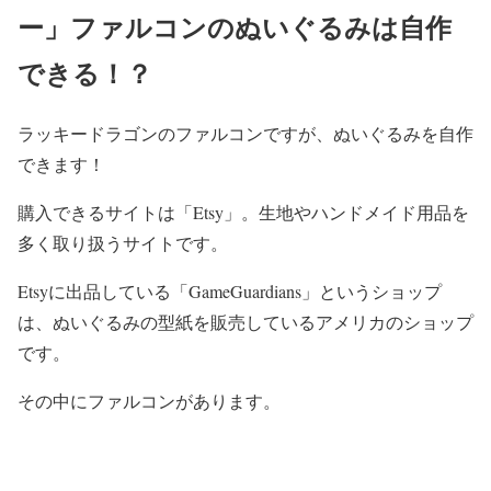
ー」ファルコンのぬいぐるみは自作
できる！？
ラッキードラゴンのファルコンですが、
ぬいぐるみを自作
できます！
購入できるサイトは
「Etsy」
。生地やハンドメイド用品を
多く取り扱うサイトです。
Etsyに出品している
「GameGuardians」
というショップ
は、ぬいぐるみの型紙を販売しているアメリカのショップ
です。
その中にファルコンがあります。