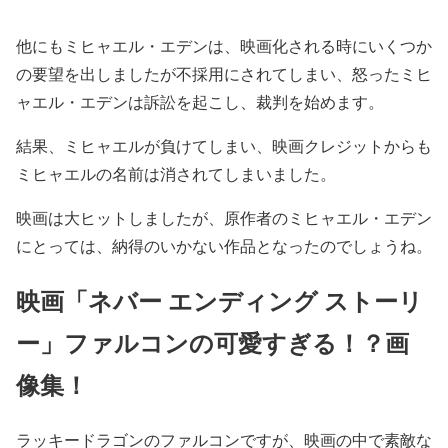
他にもミヒャエル・エデンは、映画化される時にいくつか
の要望を出しましたが
不採用
にされてしまい、怒ったミヒ
ャエル・エデンは
訴訟を起こし、裁判を始めます。
結果、
ミヒャエルが負けてしまい、映画クレジットからも
ミヒャエルの名前は消されてしまいました。
映画は大ヒットしましたが、原作者のミヒャエル・エデン
にとっては、納得のいかない作品となったのでしょうね。
映画「ネバー エンディング ストーリ
ー」ファルコンの可愛すぎる！？画
像集！
ラッキードラゴンのファルコンですが、映画の中で
素敵な