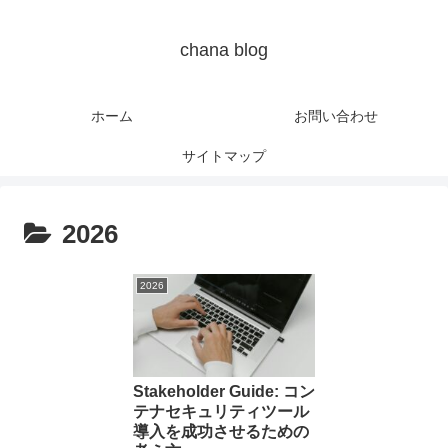
chana blog
ホーム
お問い合わせ
サイトマップ
2026
2026
Stakeholder Guide: コン
テナセキュリティツール
導入を成功させるための