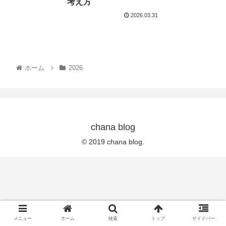
考え方
2026.03.31
ホーム
2026
chana blog
© 2019 chana blog.
メニュー
ホーム
検索
トップ
サイドバー