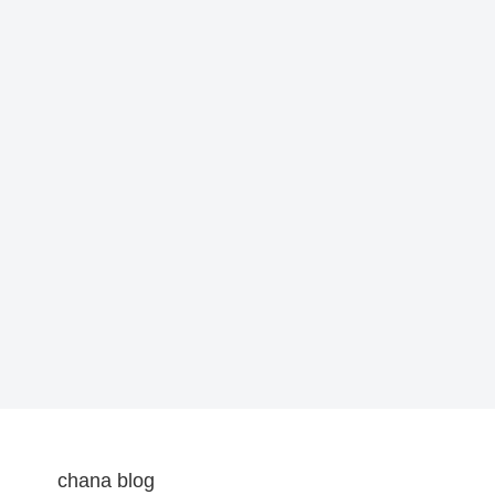
chana blog