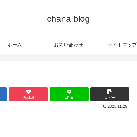
chana blog
ホーム
お問い合わせ
サイトマップ
Pocket
LINE
コピー
2023.11.29