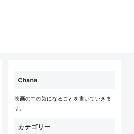
Chana
映画の中の気になることを書いていきま
す。
カテゴリー