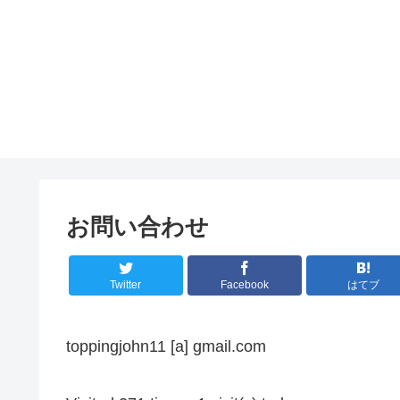
お問い合わせ
Twitter
Facebook
はてブ
toppingjohn11 [a] gmail.com