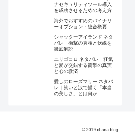
ナセキュリティツール導入
を成功させるための考え方
海外でおすすめのバイナリ
ーオプション：総合概要
シャッターアイランド ネタ
バレ｜衝撃の真相と伏線を
徹底解説
ユリゴコロ ネタバレ｜狂気
と愛が交錯する衝撃の真実
と心の救済
愛しのローズマリー ネタバ
レ｜笑いと涙で描く「本当
の美しさ」とは何か
© 2019 chana blog.