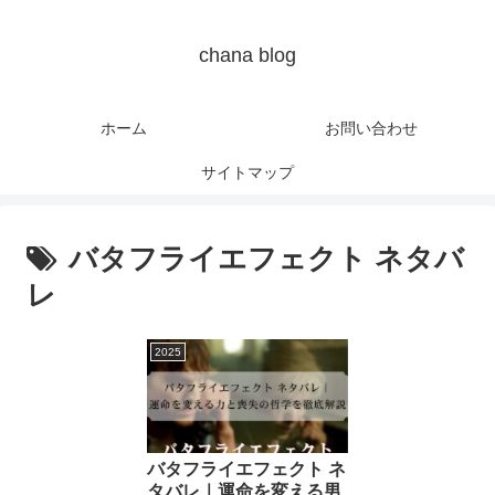
chana blog
ホーム
お問い合わせ
サイトマップ
バタフライエフェクト ネタバ
レ
2025
バタフライエフェクト ネ
タバレ｜運命を変える男