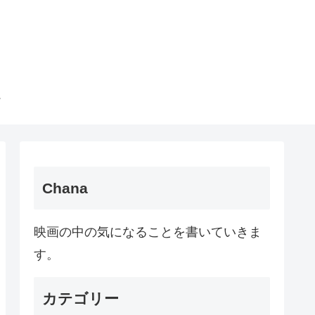
Chana
映画の中の気になることを書いていきま
す。
カテゴリー