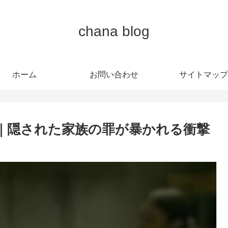
chana blog
ホーム
お問い合わせ
サイトマップ
レ｜隠された家族の罪が暴かれる衝撃