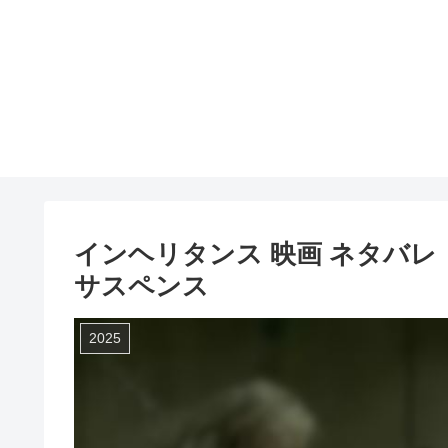
インヘリタンス 映画 ネタバ
サスペンス
2025