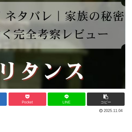
Pocket
LINE
コピー
2025.11.04