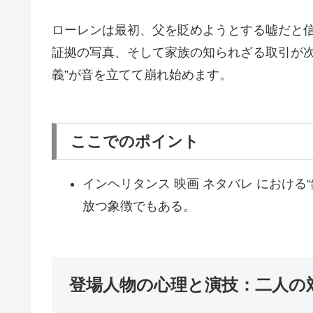
ローレンは最初、父を貶めようとする嘘だと
証拠の写真、そして家族の知られざる取引が次
義”が音を立てて崩れ始めます。
ここでのポイント
インヘリタンス 映画 ネタバレ におけ
放つ象徴でもある。
登場人物の心理と演技：二人の