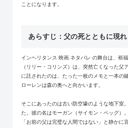
ことになります。
あらすじ：父の死とともに現れ
インヘリタンス 映画 ネタバレ の舞台は、
（リリー・コリンズ）は、突然亡くなった父
に託されたのは、たった一枚のメモと一本の
ローレンは森の奥へと向かいます。
そこにあったのは古い防空壕のような地下室
た。彼の名はモーガン（サイモン・ペッグ）。
「お前の父は完璧な人間ではない」と静かに