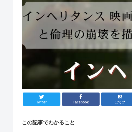
Twitter
Facebook
はてブ
この記事でわかること