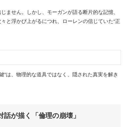
信じません。しかし、モーガンが語る断片的な記憶、
々と浮かび上がるにつれ、ローレンの信じていた“正
る“鍵”は、物理的な道具ではなく、隠された真実を解き
対話が描く「倫理の崩壊」