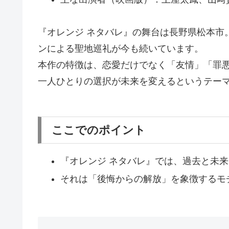
『オレンジ ネタバレ』の舞台は長野県松本市
ンによる聖地巡礼が今も続いています。
本作の特徴は、恋愛だけでなく「友情」「罪
一人ひとりの選択が未来を変えるというテー
ここでのポイント
『オレンジ ネタバレ』では、過去と未来
それは「後悔からの解放」を象徴するモ