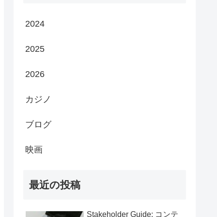
2024
2025
2026
カジノ
ブログ
映画
最近の投稿
Stakeholder Guide: コンテ