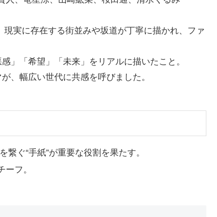
。現実に存在する街並みや坂道が丁寧に描かれ、ファ
悪感」「希望」「未来」をリアルに描いたこと。
マが、幅広い世代に共感を呼びました。
を繋ぐ“手紙”が重要な役割を果たす。
チーフ。