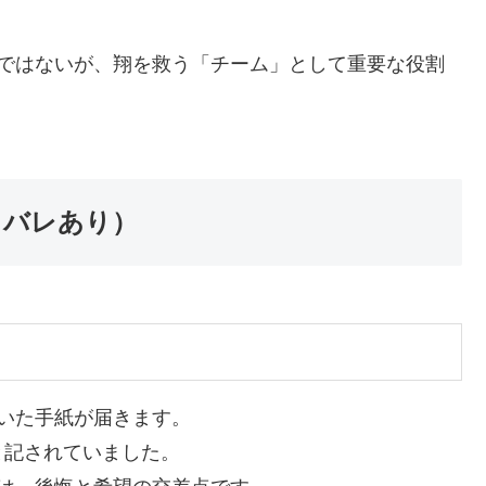
役ではないが、翔を救う「チーム」として重要な役割
タバレあり）
いた手紙が届きます。
と記されていました。