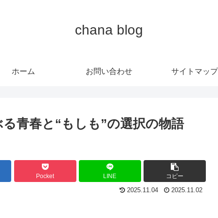
chana blog
ホーム
お問い合わせ
サイトマップ
ぶる青春と“もしも”の選択の物語
Pocket
LINE
コピー
2025.11.04
2025.11.02