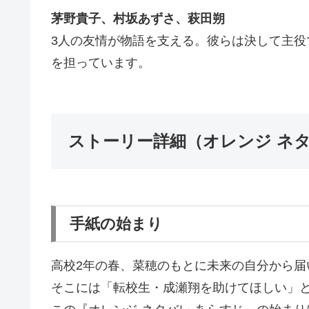
茅野貴子、村坂あずさ、萩田朔
3人の友情が物語を支える。彼らは決して主
を担っています。
ストーリー詳細（オレンジ ネ
手紙の始まり
高校2年の春、菜穂のもとに未来の自分から届
そこには「転校生・成瀬翔を助けてほしい」