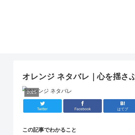
オレンジ ネタバレ｜心を揺さ
2025
Twitter
Facebook
はてブ
この記事でわかること