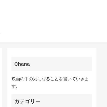
Chana
映画の中の気になることを書いていきま
す。
カテゴリー