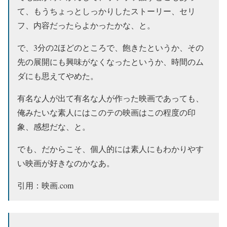
て、もうちょっとしっかりしたストーリー、セリ
フ、内容だったらよかったかな、と。
で、3分の2ほどのところで、飽きたというか、その
先の展開にも興味がなくなったというか、時間のム
ダにも思えてやめた。
有名な人が出て有名な人が作った映画であっても、
俺みたいな素人にはこのテの映画はこの程度の印
象、感想だな、と。
でも、だからこそ、個人的には素人にもわかりやす
い映画が好きなのかなあ。
引用：映画.com