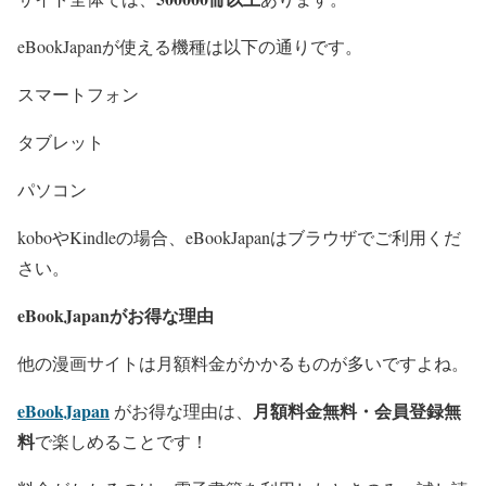
eBookJapanが使える機種は以下の通りです。
スマートフォン
タブレット
パソコン
koboやKindleの場合、eBookJapanはブラウザでご利用くだ
さい。
eBookJapanがお得な理由
他の漫画サイトは月額料金がかかるものが多いですよね。
eBookJapan
月額料金無料・会員登録無
がお得な理由は、
料
で楽しめることです！