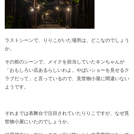
ラストシーンで、りりこがいた場所は、どこなのでしょう
か。
その前のシーンで、メイクを担当していたキンちゃんが
「おもしろい店あるらしいわよ。やばいショーを見せるク
ラブだって」と言っているので、
見世物小屋に間違いない
ようです。
それまでは表舞台で注目されていたりりこですが、なぜ見
世物小屋にいたのでしょうか。