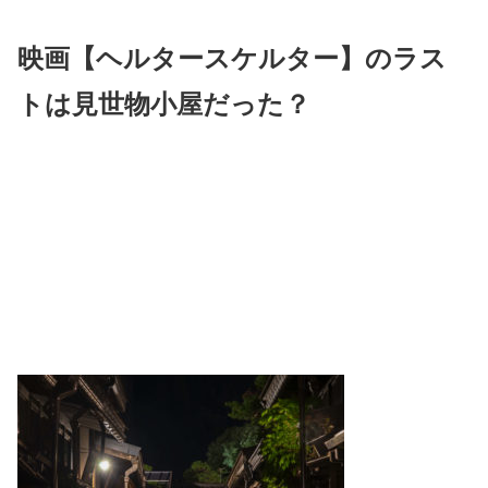
映画【ヘルタースケルター】のラス
トは見世物小屋だった？