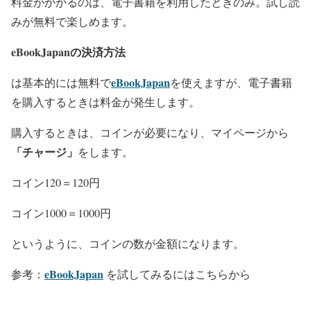
料金がかかるのは、電子書籍を利用したときのみ
。試し読
みが無料で楽しめます。
eBookJapanの決済方法
eBookJapan
は基本的には無料で
を使えますが、電子書籍
を購入するときは料金が発生します。
購入するときは、コインが必要になり、
マイページから
「チャージ」
をします。
コイン120＝120円
コイン1000＝1000円
というように、コインの数が金額になります。
eBookJapan
参考：
を試してみるにはこちらから