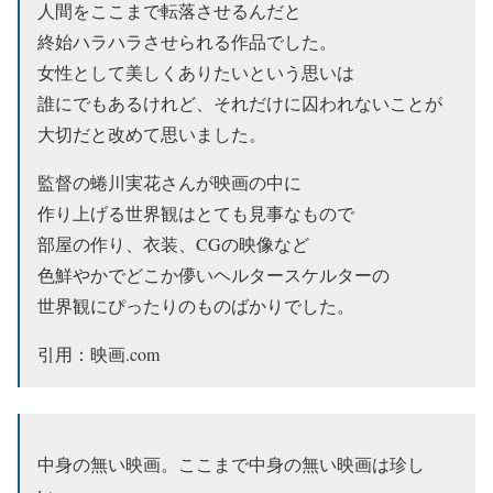
人間をここまで転落させるんだと
終始ハラハラさせられる作品でした。
女性として美しくありたいという思いは
誰にでもあるけれど、それだけに囚われないことが
大切だと改めて思いました。
監督の蜷川実花さんが映画の中に
作り上げる世界観はとても見事なもので
部屋の作り、衣装、CGの映像など
色鮮やかでどこか儚いヘルタースケルターの
世界観にぴったりのものばかりでした。
引用：映画.com
中身の無い映画。ここまで中身の無い映画は珍し