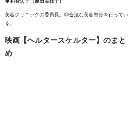
和智久子（原田美枝子）
◆
美容クリニックの委員長。非合法な美容整形を行ってい
る。
映画【ヘルタースケルター】のまと
め