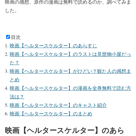
映画の感想、原作の漫画は無料で読めるのか
、調べてみま
した。
目次
映画【ヘルタースケルター】のあらすじ
映画【ヘルタースケルター】のラストは見世物小屋だっ
た？
映画【ヘルタースケルター】がひどい？観た人の感想ま
とめ
映画【ヘルタースケルター】の漫画を全巻無料で読む方
法は？
映画【ヘルタースケルター】のキャスト紹介
映画【ヘルタースケルター】のまとめ
映画【ヘルタースケルター】のあら