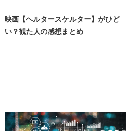
映画【ヘルタースケルター】がひど
い？観た人の感想まとめ